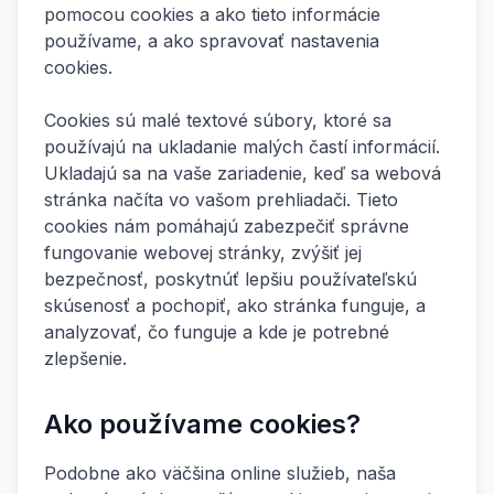
pomocou cookies a ako tieto informácie
používame, a ako spravovať nastavenia
cookies.
Cookies sú malé textové súbory, ktoré sa
používajú na ukladanie malých častí informácií.
Ukladajú sa na vaše zariadenie, keď sa webová
stránka načíta vo vašom prehliadači. Tieto
cookies nám pomáhajú zabezpečiť správne
fungovanie webovej stránky, zvýšiť jej
bezpečnosť, poskytnúť lepšiu používateľskú
skúsenosť a pochopiť, ako stránka funguje, a
analyzovať, čo funguje a kde je potrebné
zlepšenie.
Ako používame cookies?
Podobne ako väčšina online služieb, naša