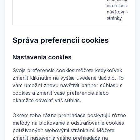
informácie o
návštevníkoch
stránky.
Správa preferencií cookies
Nastavenia cookies
Svoje preferencie cookies môžete kedykoľvek
zmeniť kliknutím na vyššie uvedené tlačidlo. To
vám umožní znovu navštíviť banner súhlasu s
cookies a zmeniť vaše preferencie alebo
okamžite odvolať váš súhlas.
Okrem toho rôzne prehliadače poskytujú rôzne
metódy na blokovanie a odstraňovanie cookies
používaných webovými stránkami. Môžete
zmeniť nastavenia vášho prehliadača na