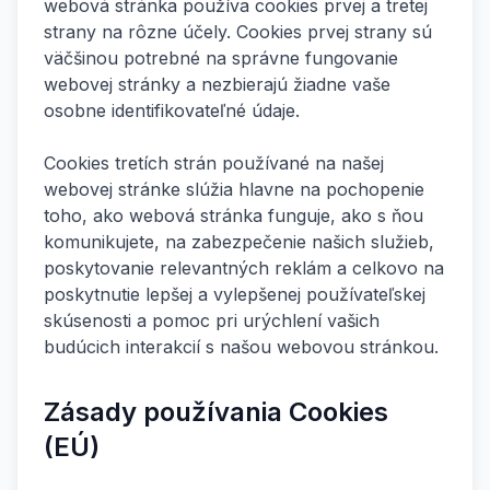
webová stránka používa cookies prvej a tretej
strany na rôzne účely. Cookies prvej strany sú
väčšinou potrebné na správne fungovanie
webovej stránky a nezbierajú žiadne vaše
osobne identifikovateľné údaje.
Cookies tretích strán používané na našej
webovej stránke slúžia hlavne na pochopenie
toho, ako webová stránka funguje, ako s ňou
komunikujete, na zabezpečenie našich služieb,
poskytovanie relevantných reklám a celkovo na
poskytnutie lepšej a vylepšenej používateľskej
skúsenosti a pomoc pri urýchlení vašich
budúcich interakcií s našou webovou stránkou.
Zásady používania Cookies
(EÚ)